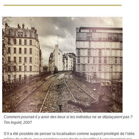
Comment pourrait-il y avoir des lieux si les individus ne se déplaçaient pas ?
Tim Ingold, 2007
S’il a été possible de penser la localisation comme support privilégié de l’idée