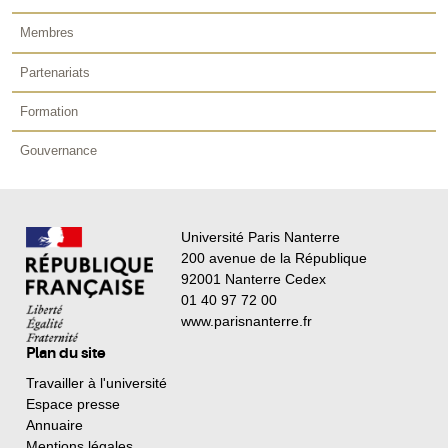
Membres
Partenariats
Formation
Gouvernance
Université Paris Nanterre
200 avenue de la République
92001 Nanterre Cedex
01 40 97 72 00
www.parisnanterre.fr
Plan du site
Travailler à l'université
Espace presse
Annuaire
Mentions légales