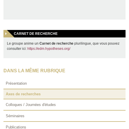
CARNET DE RECHERCHE
Le groupe anime un
Carnet de recherche
plurilingue, que vous pouvez
consulter ici:
https://edm.hypotheses.org/
DANS LA MÊME RUBRIQUE
Présentation
Axes de recherches
Colloques / Journées d'études
Séminaires
Publications