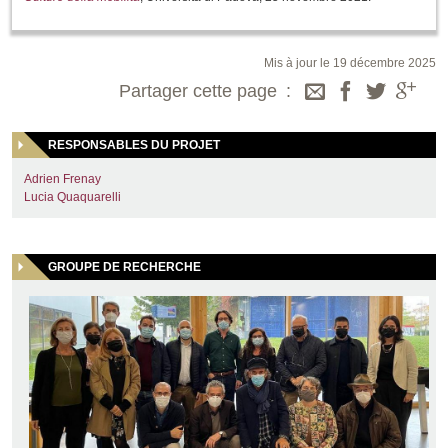
Mis à jour le 19 décembre 2025
Partager cette page
RESPONSABLES DU PROJET
Adrien Frenay
Lucia Quaquarelli
GROUPE DE RECHERCHE