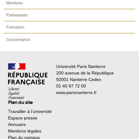
Membres
Partenariats
Formation
Gouvernance
Université Paris Nanterre
200 avenue de la République
92001 Nanterre Cedex
01 40 97 72 00
www.parisnanterre.fr
Plan du site
Travailler à l'université
Espace presse
Annuaire
Mentions légales
Plan du campus