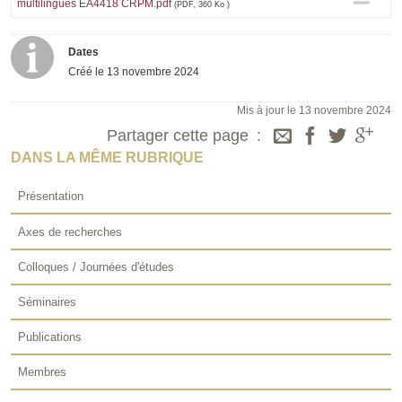
multilingues EA4418 CRPM.pdf
(PDF, 360 Ko )
Dates
Créé le
13 novembre 2024
Mis à jour le 13 novembre 2024
Partager cette page
DANS LA MÊME RUBRIQUE
Présentation
Axes de recherches
Colloques / Journées d'études
Séminaires
Publications
Membres