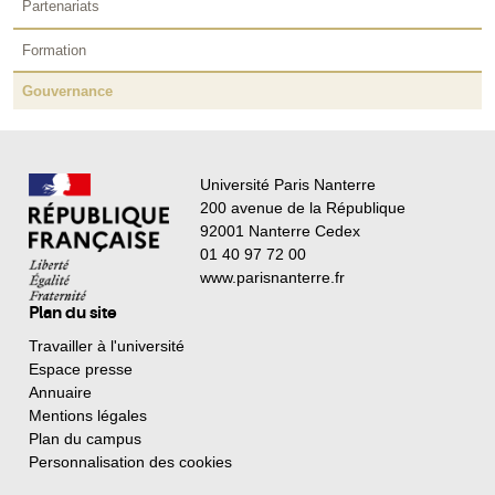
Partenariats
Formation
Gouvernance
Université Paris Nanterre
200 avenue de la République
92001 Nanterre Cedex
01 40 97 72 00
www.parisnanterre.fr
Plan du site
Travailler à l'université
Espace presse
Annuaire
Mentions légales
Plan du campus
Personnalisation des cookies